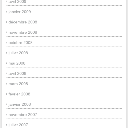
avril 2009
janvier 2009
décembre 2008
novembre 2008
octobre 2008
juillet 2008
mai 2008
avril 2008
mars 2008
février 2008
janvier 2008
novembre 2007
juillet 2007