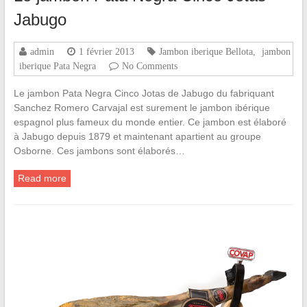
Jabugo
admin
1 février 2013
Jambon iberique Bellota
,
jambon
iberique Pata Negra
No Comments
Le jambon Pata Negra Cinco Jotas de Jabugo du fabriquant
Sanchez Romero Carvajal est surement le jambon ibérique
espagnol plus fameux du monde entier. Ce jambon est élaboré
à Jabugo depuis 1879 et maintenant apartient au groupe
Osborne. Ces jambons sont élaborés…
Read more