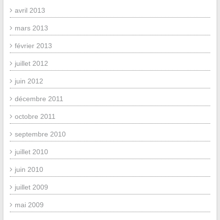
avril 2013
mars 2013
février 2013
juillet 2012
juin 2012
décembre 2011
octobre 2011
septembre 2010
juillet 2010
juin 2010
juillet 2009
mai 2009