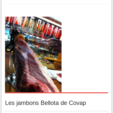
Les jambons Bellota de Covap