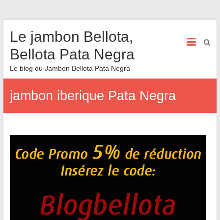
Le jambon Bellota,
Bellota Pata Negra
Le blog du Jambon Bellota Pata Negra
jambon iberique Pata Negra